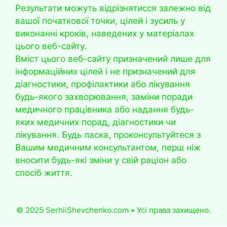
Результати можуть відрізнятисся залежно від
вашої початкової точки, цілей і зусиль у
виконанні кроків, наведених у матеріалах
цього веб-сайту.
Вміст цього веб-сайту призначений лише для
інформаційних цілей і не призначений для
діагностики, профілактики або лікування
будь-якого захворювання, заміни поради
медичного працівника або надання будь-
яких медичних порад, діагностики чи
лікування. Будь ласка, проконсультуйтеся з
Вашим медичним консультантом, перш ніж
вносити будь-які зміни у свій раціон або
спосіб життя.
© 2025 SerhiiShevchenko.com • Усі права захищено.