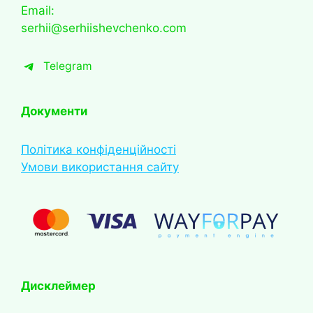
Email:
serhii@serhiishevchenko.com
Telegram
Документи
Політика конфіденційності
Умови використання сайту
Дисклеймер