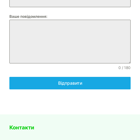
Ваше повідомлення:
0 / 180
Відправити
Контакти